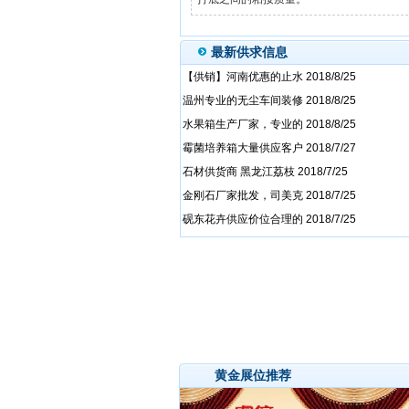
最新供求信息
黄金展位推荐