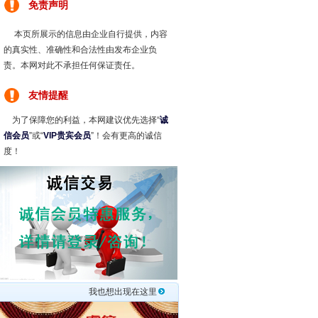
免责声明
本页所展示的信息由企业自行提供，内容
的真实性、准确性和合法性由发布企业负
责。本网对此不承担任何保证责任。
友情提醒
为了保障您的利益，本网建议优先选择“
诚
信会员
”或“
VIP贵宾会员
”！会有更高的诚信
度！
我也想出现在这里