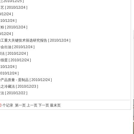
藏
[ 2010/12/25 ]
工艺
[ 2010/12/24 ]
/12/24 ]
10/12/24 ]
蛋粉
[ 2010/12/24 ]
/12/24 ]
加工重大关键技术筛选研究报告
[ 2010/12/24 ]
后会出油
[ 2010/12/24 ]
0法
[ 2010/12/24 ]
与假蛋
[ 2010/12/24 ]
10/12/24 ]
2010/12/24 ]
产品质量 - 蛋制品
[ 2010/12/24 ]
法之冷藏法
[ 2010/12/23 ]
方法
[ 2010/12/22 ]
0
个记录
第一页
上一页
下一页
最末页