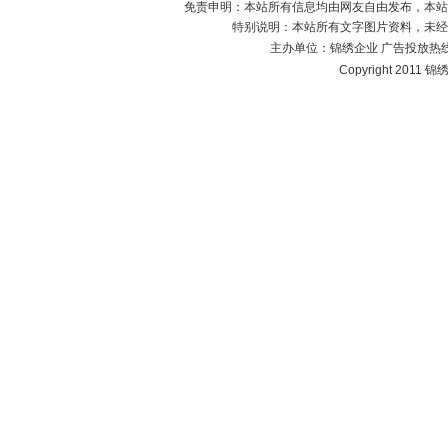
免责申明：本站所有信息均由网友自由发布，本站
特别说明：本站所有文字图片资料，未经
主办单位：
锦绣企业
广告投放热线：1
Copyright 2011 锦