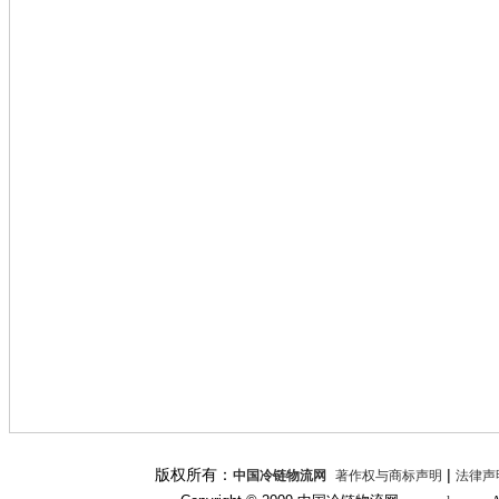
版权所有：
|
中国冷链物流网
著作权与商标声明
法律声