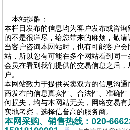
本站提醒：
本栏目发布的信息均为客户发布或咨询
的不是很详尽，给您带来的麻烦，敬请
当客户咨询本网站时，也有可能客户会
站，所以您有可能在多个网站看到同一
会员在看到我们提供的交易信息之后，
户。
本网站致力于提供买卖双方的信息沟通
商发布的信息真实性、合法性、准确性
何损失，均与本网站无关，网络交易有
实地考察，选择信誉高的服务商。
本网采购、销售热线：020-6662