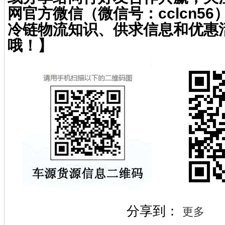
网官方微信（微信号：cclcn5
冷链物流知识、供求信息和优惠
哦！】
分享到：
更多