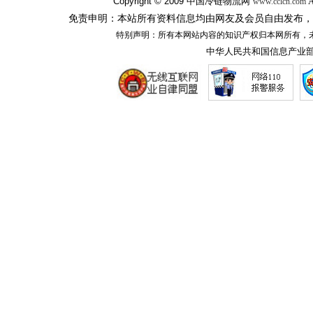
Copyright © 2009
中国冷链物流网
A
www.cclcn.com
免责申明：本站所有资料信息均由网友及会员自由发布，
特别声明：所有本网站内容的知识产权归本网所有，
中华人民共和国信息产业部