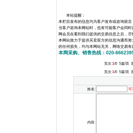
本站提醒：
本栏目发布的信息均为客户发布或咨询留言
当客户咨询本网站时，也有可能客户会同时
网会员在看到我们提供的交易信息之后，尽
本网站致力于提供买卖双方的信息沟通而努
的任何损失，均与本网站无关，网络交易有
本网采购、销售热线：020-66623956 