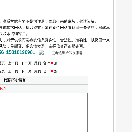
，联系方式有的不是很详尽，给您带来的麻烦，敬请谅解。
咨询其它网站，所以您有可能在多个网站看到同一条信息，提醒本
快联系咨询客户。
力，对于供求商发布的信息真实性、合法性、准确性，以及因带来
风险，希望客户多实地考察，选择信誉高的服务商。
15818190981