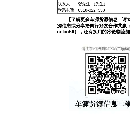
联系人 ：张先生 （先生）
联系电话：0318-8224333
【了解更多车源货源信息，请
源信息或分享给同行好友合作共赢
cclcn56），还有实用的冷链物