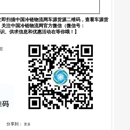
立即扫描中国冷链物流网车源货源二维码，查看车源货
；关注中国冷链物流网官方微信（微信号：
流知识、供求信息和优惠活动在等你哦！】
分享到：
更多