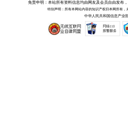
免责申明：本站所有资料信息均由网友及会员自由发布，
特别声明：所有本网站内容的知识产权归本网所有，
中华人民共和国信息产业部