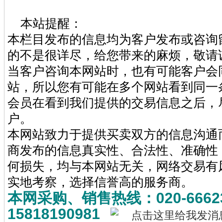
本站提醒：
本栏目发布的信息均为客户发布或咨询
的不是很详尽，给您带来的麻烦，敬请
当客户咨询本网站时，也有可能客户会
站，所以您有可能在多个网站看到同一
会员在看到我们提供的交易信息之后，
户。
本网站致力于提供买卖双方的信息沟通
商发布的信息真实性、合法性、准确性
何损失，均与本网站无关，网络交易有
实地考察，选择信誉高的服务商。
本网采购、销售热线：020-6662
15818190981