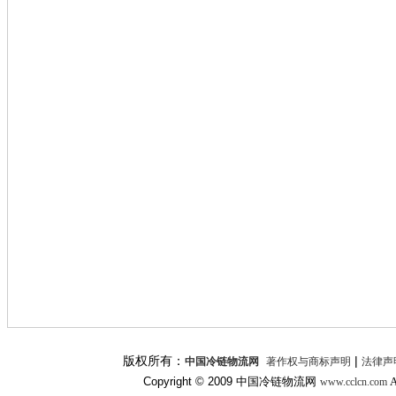
版权所有：
|
中国冷链物流网
著作权与商标声明
法律声
Copyright © 2009
中国冷链物流网
A
www.cclcn.com