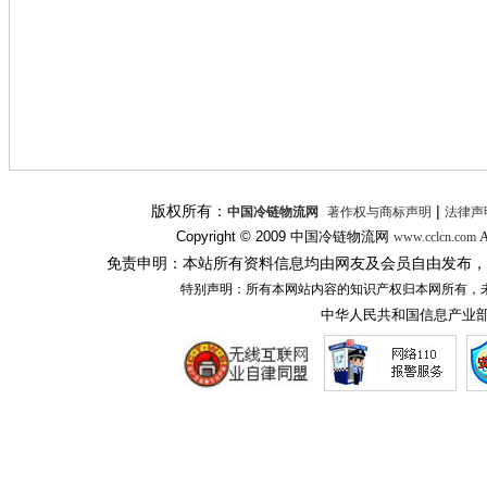
版权所有：
|
中国冷链物流网
著作权与商标声明
法律声
Copyright © 2009
中国冷链物流网
A
www.cclcn.com
免责申明：本站所有资料信息均由网友及会员自由发布，
特别声明：所有本网站内容的知识产权归本网所有，
中华人民共和国信息产业部