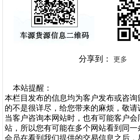
分享到：
更多
本站提醒：
本栏目发布的信息均为客户发布或咨询
的不是很详尽，给您带来的麻烦，敬请
当客户咨询本网站时，也有可能客户会
站，所以您有可能在多个网站看到同一
会员在看到我们提供的交易信息之后，