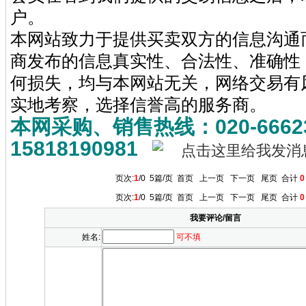
户。
本网站致力于提供买卖双方的信息沟通
商发布的信息真实性、合法性、准确性
何损失，均与本网站无关，网络交易有
实地考察，选择信誉高的服务商。
本网采购、销售热线：020-6662
15818190981