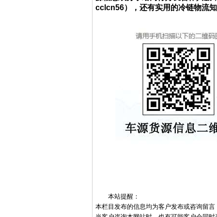
cclcn56），还有实用的冷链物
本站提醒：
本栏目发布的信息均为客户发布或咨询留言
当客户咨询本网站时，也有可能客户会同时