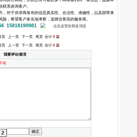
快联系咨询客户。
力，对于供求商发布的信息真实性、合法性、准确性，以及因带来
风险，希望客户多实地考察，选择信誉高的服务商。
15818190981