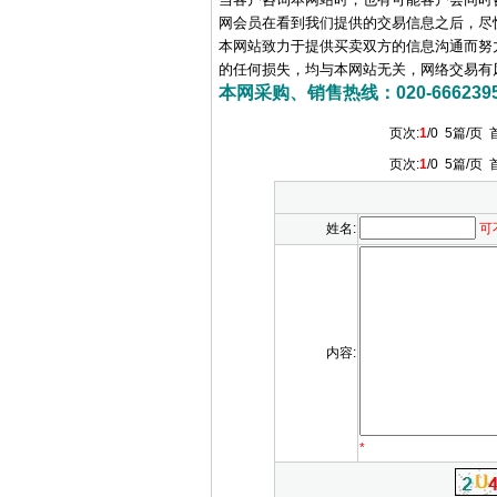
网会员在看到我们提供的交易信息之后，尽
本网站致力于提供买卖双方的信息沟通而努
的任何损失，均与本网站无关，网络交易有
本网采购、销售热线：020-66623956 