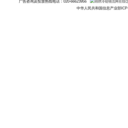
广告咨询及投放热线电话：
020-66623956
中华人民共和国信息产业部ICP