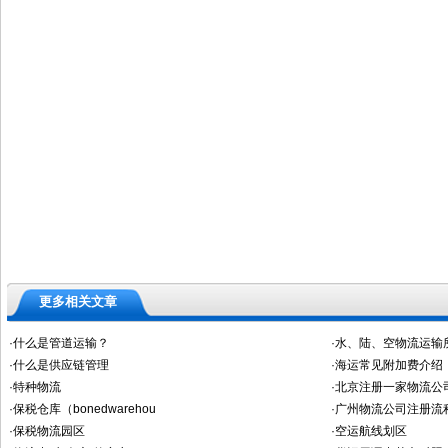
更多相关文章