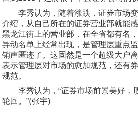
李秀认为，随着涨跌，证券市场变
介绍，从自己所在的证券营业部就能
黑龙江街上的营业部，在全省都有名
异动名单上经常出现，是管理层重点
销声匿迹了。这固然是一个超级大户
表示管理层对市场的愈加规范，还有
规范。
李秀认为，“证券市场前景美好，股
轮回。”(张宇)