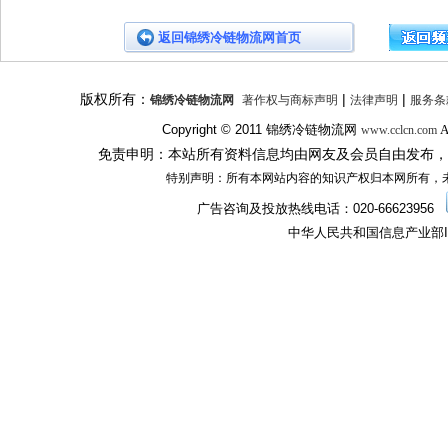
返回锦绣冷链物流网首页
版权所有：
|
|
锦绣冷链物流网
著作权与商标声明
法律声明
服务条
Copyright © 2011
锦绣冷链物流网
A
www.cclcn.com
免责申明：本站所有资料信息均由网友及会员自由发布，
特别声明：所有本网站内容的知识产权归本网所有，
广告咨询及投放热线电话：
020-66623956
中华人民共和国信息产业部I