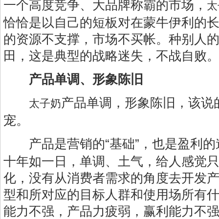
一个高度竞争、大品牌称霸的市场，
太
恰恰是以自己的短板对在蒙牛伊利的
的资源不支撑，市场不买帐。种别人
田，这是典型的战略迷失，不战自败
产品单调、形象陈旧
产品单调，形象陈旧，该说
太子奶
宠。
产品是营销的“基础”，也是盈利的
十年如一日，单调、土气，给人感觉
化，没有从消费者需求的角度去开发
型和所对应的目标人群和使用场所有
能力不强，产品力疲弱，赢利能力不