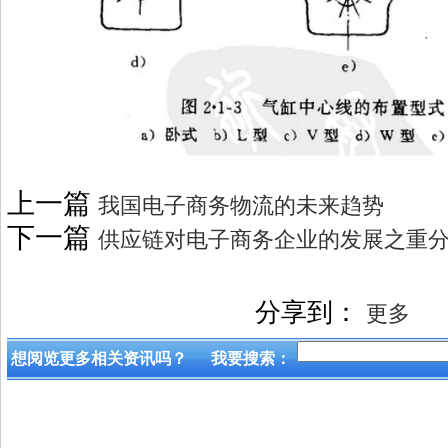
上一篇
我国电子商务物流的未来趋势
下一篇
供应链对电子商务企业的发展之重
分享到：
更多
想阅览更多相关资讯吗？
我要搜索：