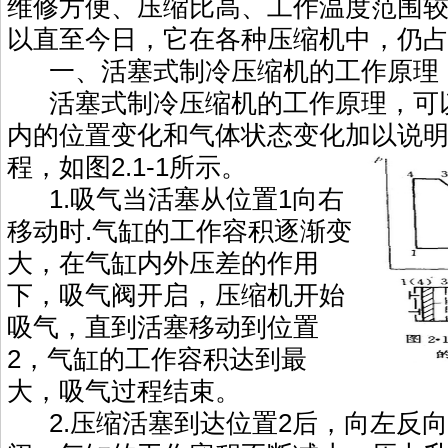
维修方便、压缩比高、工作温度范围
以直至今日，它在各种压缩机中，仍
一、活塞式制冷压缩机的工作原理
活塞式制冷压缩机的工作原理，可
内的位置变化和气体状态变化加以说
程，如图2.1-1所示。
1.吸气当活塞从位置1向右
移动时.气缸的工作容积逐渐变
大，在气缸内外压差的作用
下，吸气阀开启，压缩机开始
吸气，直到活塞移动到位置
2，气缸的工作容积达到最
大，吸气过程结束。
2.压缩活塞到达位置2后，向左反