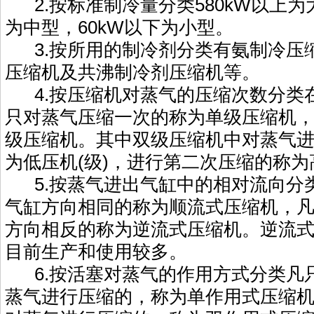
2.按标准制冷量分类580kW以上为大型
为中型，60kW以下为小型。
3.按所用的制冷剂分类有氨制冷压
压缩机及共沸制冷剂压缩机等。
4.按压缩机对蒸气的压缩次数分类
只对蒸气压缩一次的称为单级压缩机
级压缩机。其中双级压缩机中对蒸气
为低压机(级)，进行第二次压缩的称为
5.按蒸气进出气缸中的相对流向分
气缸方向相同的称为顺流式压缩机，
方向相反的称为逆流式压缩机。逆流
目前生产和使用较多。
6.按活塞对蒸气的作用方式分类凡
蒸气进行压缩的，称为单作用式压缩机