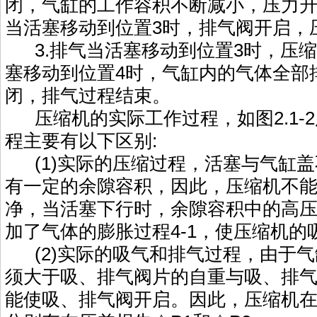
闭，气缸的工作容积不断减小，压力
当活塞移动到位置3时，排气阀开启，
3.排气当活塞移动到位置3时，压
塞移动到位置4时，气缸内的气体全部
闭，排气过程结束。
压缩机的实际工作过程，如图2.1-
程主要有以下区别:
(1)实际的压缩过程，活塞与气缸盖
有一定的余隙容积，因此，压缩机不
净，当活塞下行时，余隙容积中的高
加了气体的膨胀过程4-1，使压缩机的
(2)实际的吸气和排气过程，由于气
须大于吸、排气阀片的自重与吸、排
能使吸、排气阀开启。因此，压缩机