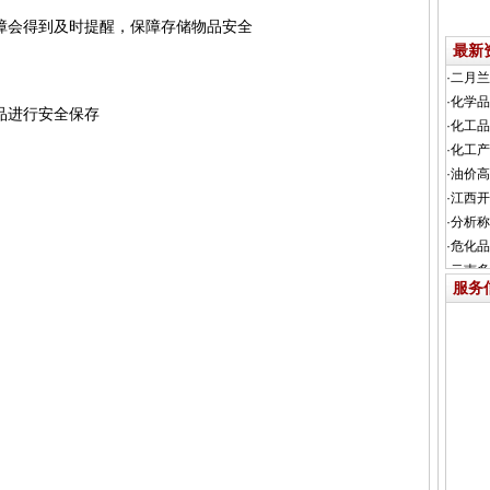
障会得到及时提醒，保障存储物品安全
最新
品进行安全保存
服务