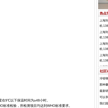
热点
社区
在9℃以下保温时间为≥48小时。
O标准检验，所检测项目均达到WHO标准要求。