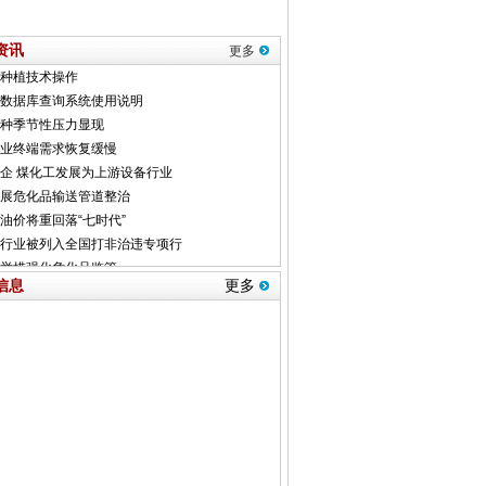
资讯
更多
信息
更多