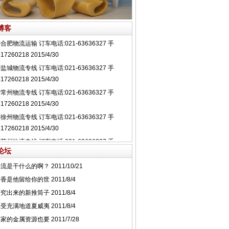
博客
论坛