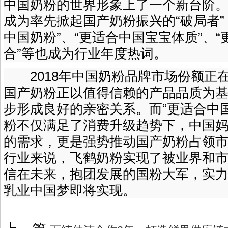
中国奶粉的世界形象上了一个新台阶
成为率先掀起国产奶粉振兴的“破局者”
中国奶粉”、“更适合中国宝宝体质”、“
合”等也成为行业年度热词。
2018年中国奶粉品牌市场份额正在
国产奶粉正以值得信赖的产品品质为
步形成良好的亲密关系。而“更适合中
粉不仅满足了消费升级趋势下，中国
的需求，更是强势推动国产奶粉占领
行业来说，飞鹤奶粉实现了被业界和
信在未来，抱团发展的国粉大军，实
乳业中国梦即将实现。