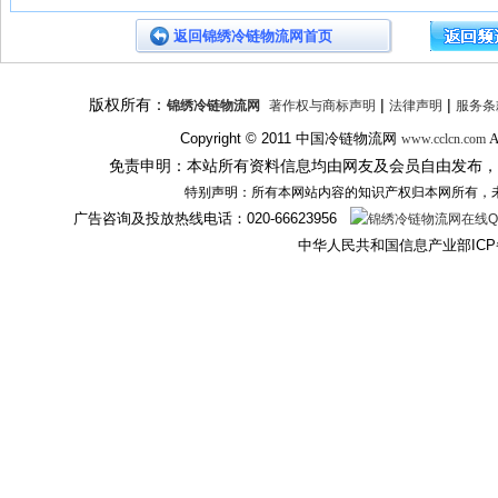
返回锦绣冷链物流网首页
版权所有：
|
|
锦绣冷链物流网
著作权与商标声明
法律声明
服务条
Copyright © 2011
中国冷链物流网
A
www.cclcn.com
免责申明：本站所有资料信息均由网友及会员自由发布，
特别声明：所有本网站内容的知识产权归本网所有，
广告咨询及投放热线电话：
020-66623956
中华人民共和国信息产业部ICP