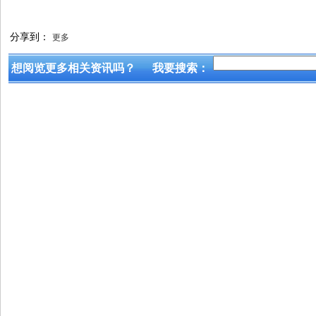
分享到：
更多
想阅览更多相关资讯吗？
我要搜索：