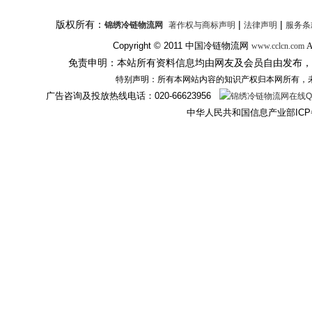
版权所有：
|
|
锦绣冷链物流网
著作权与商标声明
法律声明
服务条
Copyright © 2011
中国冷链物流网
A
www.cclcn.com
免责申明：本站所有资料信息均由网友及会员自由发布，
特别声明：所有本网站内容的知识产权归本网所有，
广告咨询及投放热线电话：
020-66623956
中华人民共和国信息产业部ICP