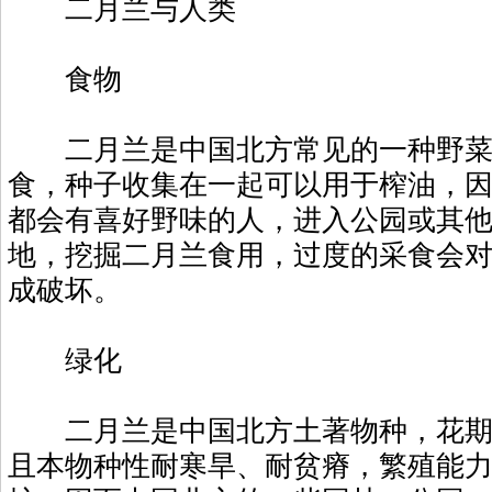
二月兰与人类
食物
二月兰是中国北方常见的一种野菜
食，种子收集在一起可以用于榨油，
都会有喜好野味的人，进入公园或其
地，挖掘二月兰食用，过度的采食会
成破坏。
绿化
二月兰是中国北方土著物种，花期
且本物种性耐寒旱、耐贫瘠，繁殖能