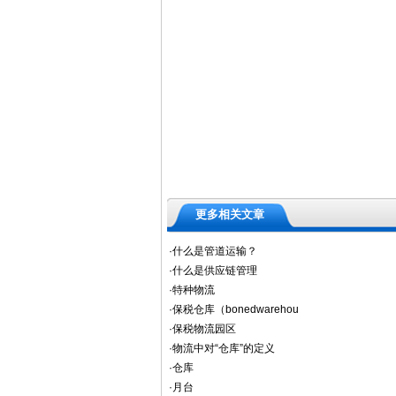
更多相关文章