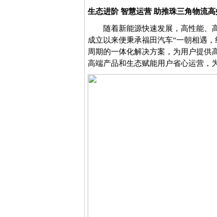
生态进阶
智慧运营
助推珠三角物流高
随着新能源快速发展，高性能、
成立以来便秉承福田汽车
“一朝相遇，
周期的一体化解决方案，为用户提供
高端产品和生态赋能用户省心运营，