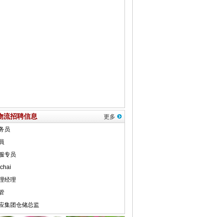
物流招聘信息
更多