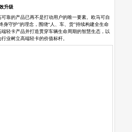
效升级
高可靠的产品已再不是打动用户的唯一要素。欧马可自
终身守护”的理念，围绕“人、车、货”持续构建全生命
高端轻卡产品并打造贯穿车辆生命周期的智慧生态，以
为行业树立高端轻卡的价值标杆
。