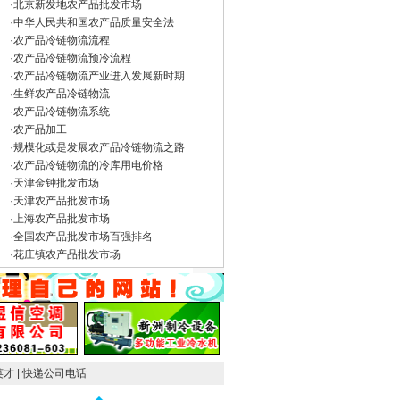
·
北京新发地农产品批发市场
·
中华人民共和国农产品质量安全法
·
农产品冷链物流流程
·
农产品冷链物流预冷流程
·
农产品冷链物流产业进入发展新时期
·
生鲜农产品冷链物流
·
农产品冷链物流系统
·
农产品加工
·
规模化或是发展农产品冷链物流之路
·
农产品冷链物流的冷库用电价格
·
天津金钟批发市场
·
天津农产品批发市场
·
上海农产品批发市场
·
全国农产品批发市场百强排名
·
花庄镇农产品批发市场
英才
| 快递公司电话