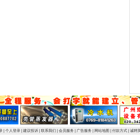
登录
| 个人登录
| 建议投诉
| 联系我们
| 会员服务
| 广告服务
| 网站地图
| 付款方式
| 诚聘