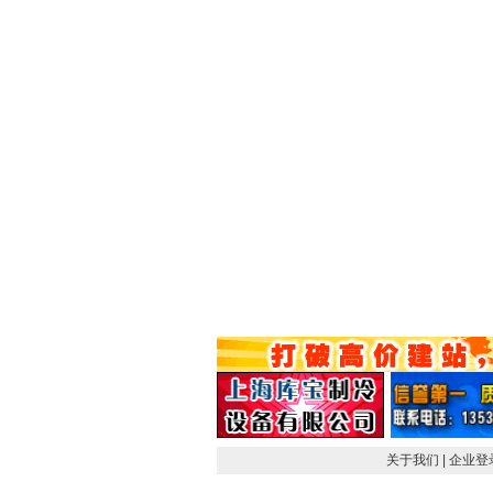
关于我们
| 企业