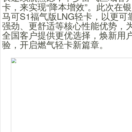
卡，来实现“降本增效”。此次在
马可S1福气版LNG轻卡，以更
强劲、更舒适等核心性能优势，
全国客户提供更优选择，焕新用
验，开启燃气轻卡新篇章。