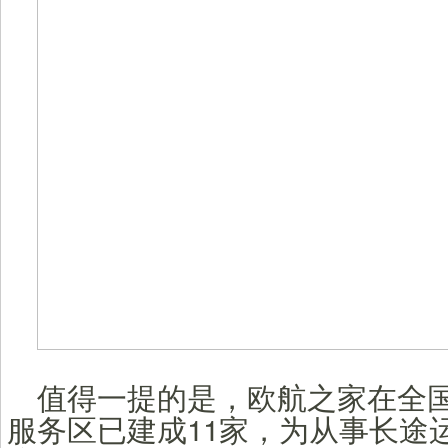
值得一提的是，欧航之家在全
服务区已建成11家，为从事长途