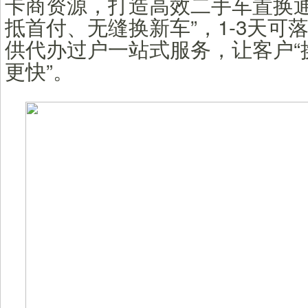
卡商资源，打造高效二手车置换通
抵首付、无缝换新车”，1-3天可
供代办过户一站式服务，让客户“
更快”。