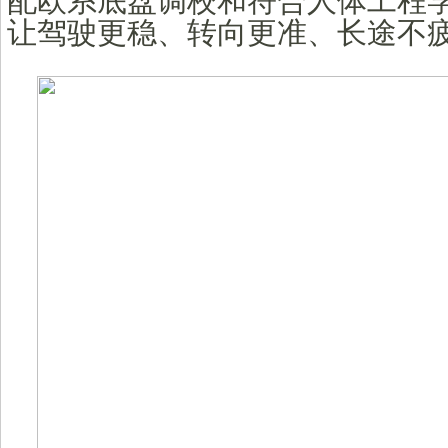
让驾驶更稳、转向更准、长途不