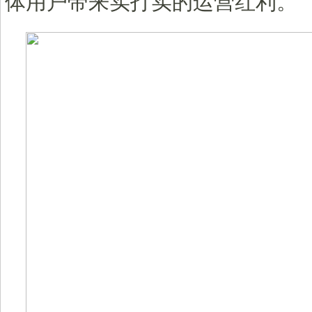
体用户带来实打实的运营红利。