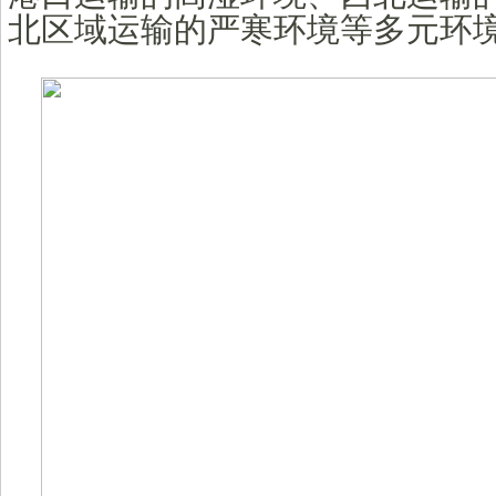
北区域运输的严寒环境等多元环