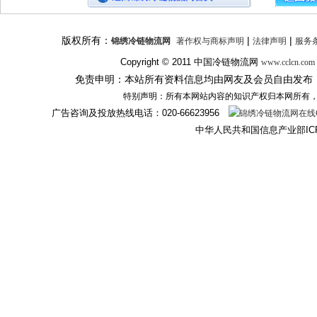
版权所有：
|
|
锦绣冷链物流网
著作权与商标声明
法律声明
服务
Copyright © 2011
中国冷链物流网
www.cclcn.com
免责申明：本站所有资料信息均由网友及会员自由发布
特别声明：所有本网站内容的知识产权归本网所有
广告咨询及投放热线电话：
020-66623956
中华人民共和国信息产业部IC