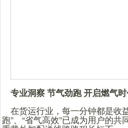
专业洞察 节气劲跑 开启燃气
在货运行业，每一分钟都是收益
跑”、“省气高效”已成为用户的共