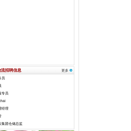
物流招聘信息
更多