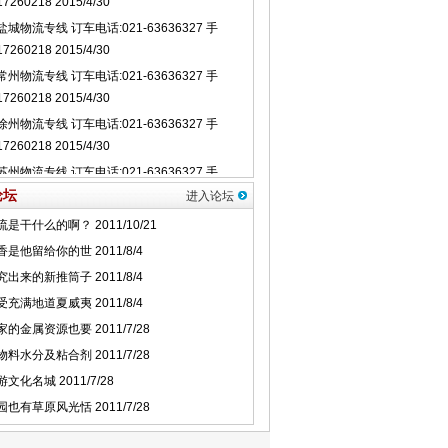
论坛
进入论坛