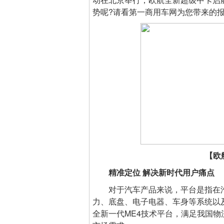
势呢?请看第一商用车网为您带来的
【欧
精准定位 解决新时代用户痛点
对于汽车产品来说，平台是指在汽
力、底盘、电子电器、车身等系统以
全新一代ME4技术平台，满足我国