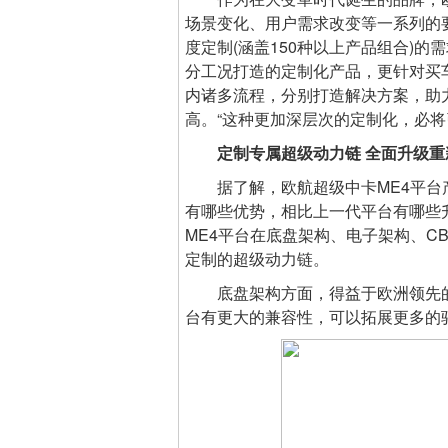
场景变化、用户需求改变等一系列的
度定制(涵盖150种以上产品组合)
分工况打造的定制化产品，更针对买
内诸多流程，分别打造解决方案，助
高。“这种更加深层次的定制化，必将
定制专属超级动力链 全面升级
据了解，欧航超级中卡ME4平台产品
有哪些优势，相比上一代平台有哪些
ME4平台在底盘架构、电子架构、C
定制的超级动力链。
底盘架构方面，得益于欧洲领先的平
台有更大的兼容性，可以拓展更多的