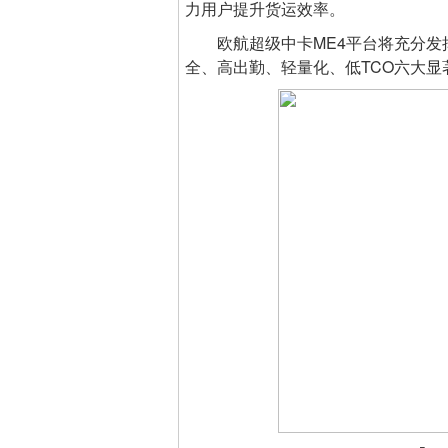
力用户提升货运效率。
欧航超级中卡ME4平台将充分发
全、高出勤、轻量化、低TCO六大