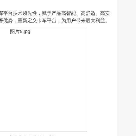
挥平台技术领先性，赋予产品高智能、高舒适、高安
显著优势，重新定义卡车平台，为用户带来最大利益。