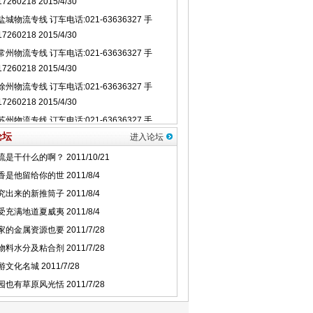
论坛
进入论坛