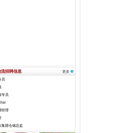
物流招聘信息
更多