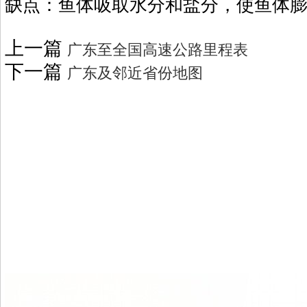
缺点：鱼体吸取水分和盐分，使鱼体
上一篇
广东至全国高速公路里程表
下一篇
广东及邻近省份地图