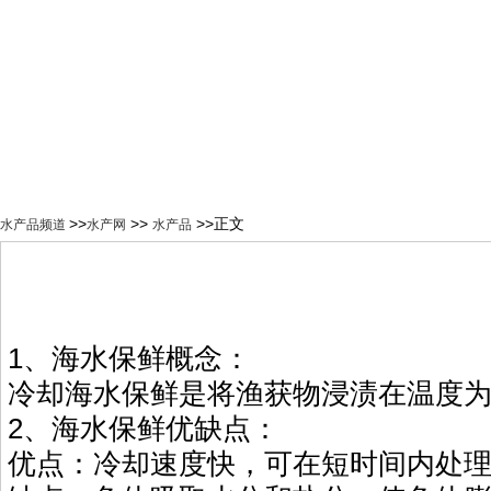
>>
>>
>>正文
水产品频道
水产网
水产品
1、海水保鲜概念：
冷却海水保鲜是将渔获物浸渍在温度为0
2、海水保鲜优缺点：
优点：冷却速度快，可在短时间内处