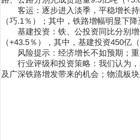
客运：逐步进入淡季，平稳增长持续。一季
（巧.1％）；其中，铁路增幅明显下降至
基建投资：铁、公投资同比分别增长36％
（+43.5％），其中，基建投资450亿（
风险提示：经济增长不如预期；重
行业评级和投资策略：我们认为，若
及广深铁路增发带来的机会；物流板块建议