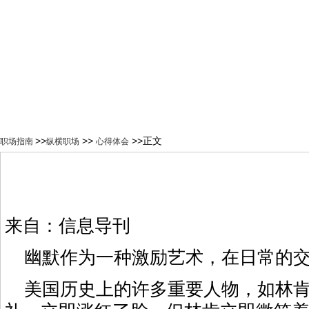
>>
>>
>>正文
职场指南
纵横职场
心得体会
来自：信息导刊
幽默作为一种激励艺术，在日常的交
美国历史上的许多重要人物，如林肯