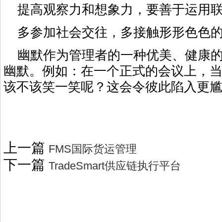
提高观察力和想象力，要善于运用联
多参加社会交往，多接触形形色色的
幽默作为管理者的一种优美、健康的
幽默。例如：在一个正式的会议上，
该不该笑一笑呢？这会令彼此陷入更
上一篇
FMS国际货运管理
下一篇
TradeSmart供应链执行平台