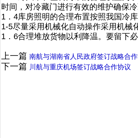
时间，对冷藏门进行有效的维护确保冷
1．4库房照明的合理布置按照我国冷
1-5尽量采用机械化自动操作采用机
1．6合理堆放货物以利降温。要留下
上一篇
南航与湖南省人民政府签订战略合作
下一篇
川航与重庆机场签订战略合作协议