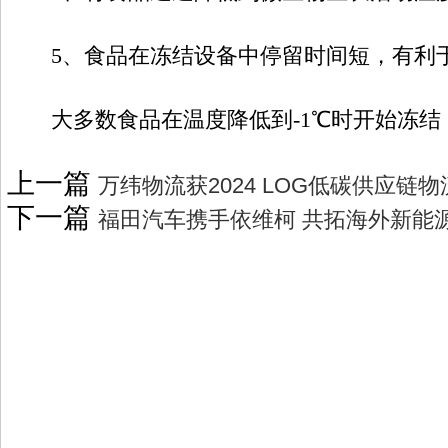
5、食品在冻结设备中停留时间短，有利于
大多数食品在温度降低到-1℃时开始冻结，
上一篇
万纬物流获2024 LOG低碳供应链
下一篇
福田汽车携手依维柯 共拓海外新能