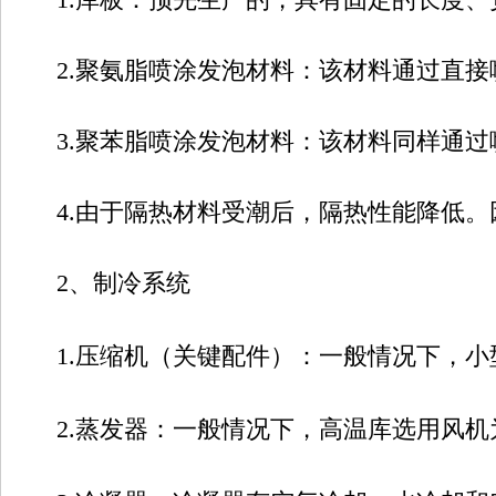
2.聚氨脂喷涂发泡材料：该材料通过直接
3.聚苯脂喷涂发泡材料：该材料同样通过
4.由于隔热材料受潮后，隔热性能降低。
2、制冷系统
1.压缩机（关键配件）：一般情况下，小
2.蒸发器：一般情况下，高温库选用风机