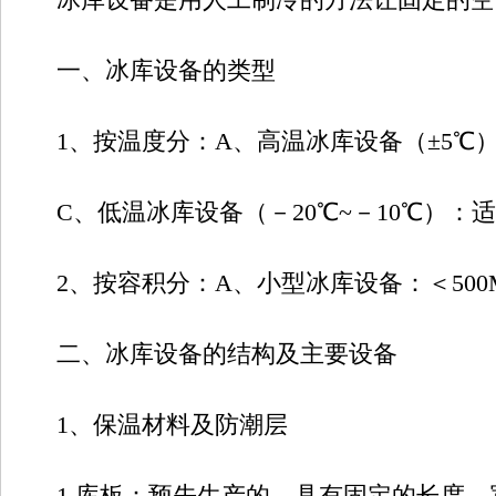
一、冰库设备的类型
1、按温度分：A、高温冰库设备（±5℃）
C、低温冰库设备（－20℃~－10℃）：
2、按容积分：A、小型冰库设备：＜500M3B
二、冰库设备的结构及主要设备
1、保温材料及防潮层
1.库板：预先生产的，具有固定的长度、宽