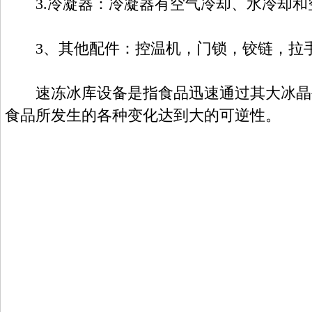
3.冷凝器：冷凝器有空气冷却、水冷却和
3、其他配件：控温机，门锁，铰链，拉
速冻冰库设备是指食品迅速通过其大冰晶生成
食品所发生的各种变化达到大的可逆性。