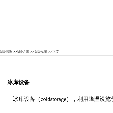
>>
>>
>>正文
制冷频道
制冷之家
制冷知识
冰库设备
冰库设备（coldstorage），利用降温