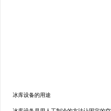
冰库设备的用途
冰库设备是用人工制冷的方法让固定的空间