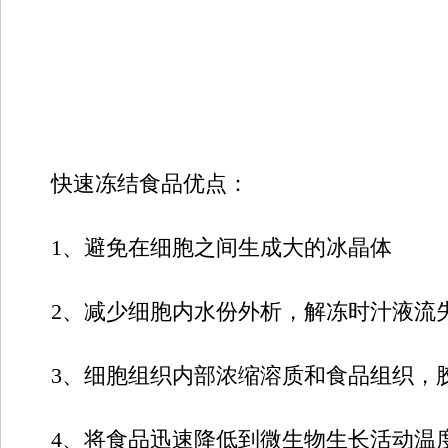
快速冻结食品优点：
1、避免在细胞之间生成大的冰晶体
2、减少细胞内水份外析，解冻时汁液流
3、细胞组织内部浓缩溶质和食品组织，胶
4、将食品迅速降低到微生物生长活动温度