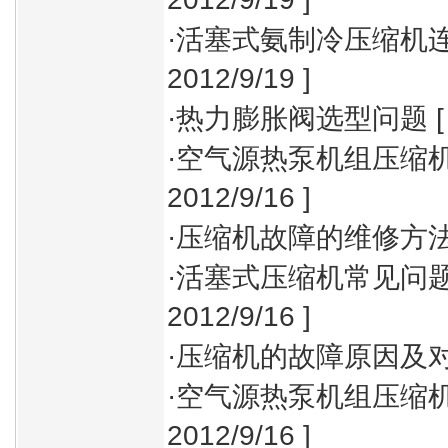
·
活塞式氨制冷压缩机
2012/9/19 ]
·
热力膨胀阀选型问题
[
·
空气源热泵机组压缩
2012/9/16 ]
·
压缩机故障的维修方
·
活塞式压缩机常见问
2012/9/16 ]
·
压缩机的故障原因及
·
空气源热泵机组压缩
2012/9/16 ]